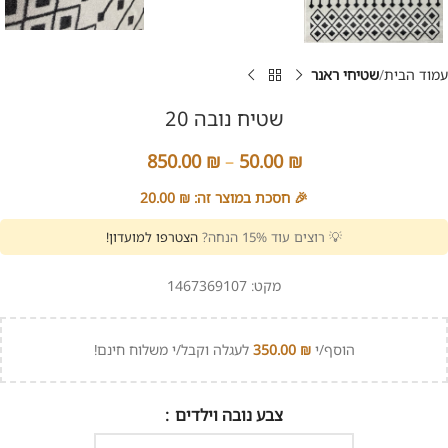
עמוד הבית
שטיחי ראנר
שטיח נובה 20
850.00
₪
–
50.00
₪
🎉 חסכת במוצר זה:
₪
20.00
💡 רוצים עוד 15% הנחה?
הצטרפו למועדון!
מקט:
1467369107
הוסף/י
₪
350.00
לעגלה וקבל/י משלוח חינם!
צבע נובה וילדים