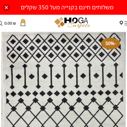
משלוחים חינם בקנייה מעל 350 שקלים
0
0.00
₪
-50%