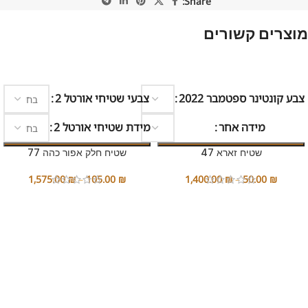
Share:
מוצרים קשורים
בחר אפשרות
בחר אפשרות
צבע קונטינר ספטמבר 2022
צבעי שטיחי אורטל 2
מידה אחר
מידת שטיחי אורטל 2
שטיח זארא 47
שטיח חלק אפור כהה 77
1,575.00
₪
–
105.00
₪
1,400.00
₪
–
50.00
₪