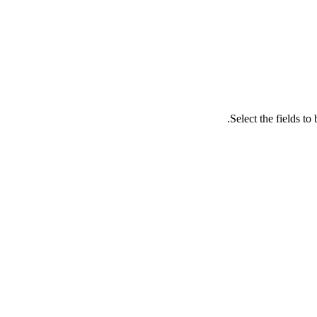
Select the fields t