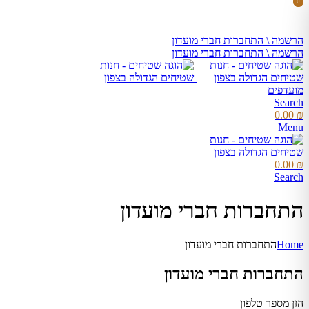
0
0
items
items
הרשמה \ התחברות חברי מועדון
הרשמה \ התחברות חברי מועדון
מועדפים
Search
0.00
₪
Menu
0.00
₪
Search
התחברות חברי מועדון
Home
התחברות חברי מועדון
התחברות חברי מועדון
הזן מספר טלפון