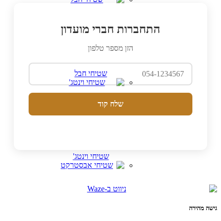
התחברות חברי מועדון
הזן מספר טלפון
שטיחי חבל
שלח קוד
שטיחי וינטג'
גישה מהירה