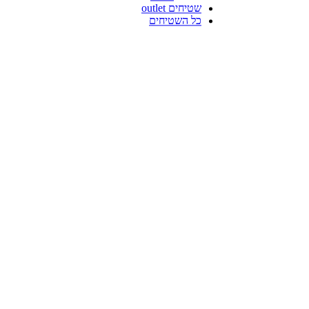
שטיחים outlet
כל השטיחים