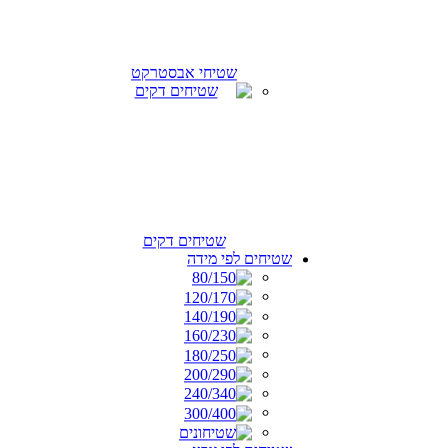
שטיחי אבסטרקט
שטיחים דקים
שטיחים לפי מידה