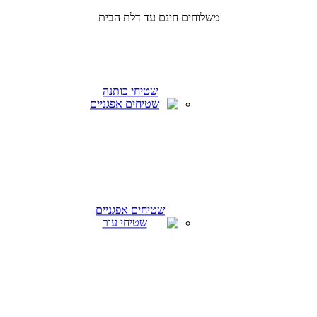
משלוחים חינם עד דלת הבית
שטיחי כותנה
שטיחים אפגניים