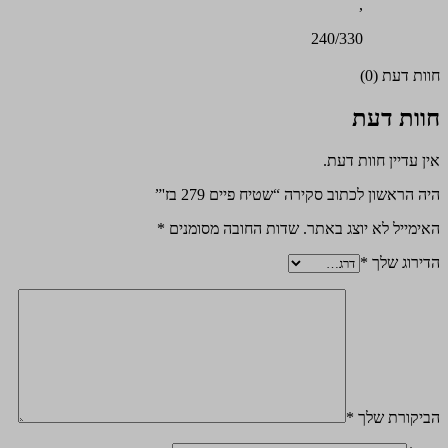
,
240/330
חוות דעת (0)
חוות דעת
אין עדיין חוות דעת.
היה הראשון לכתוב סקירה “שטיח פיים 279 בז'”
האימייל לא יוצג באתר.
שדות החובה מסומנים
*
הדירוג שלך
*
הביקורת שלך
*