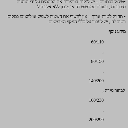
•טיפול בכתמים – יש לנקות במהירות את הכתמים על ידי תנועות
סיבוביות , בעזרת סמרטוט לח או מגבון ללא אלכוהול.
• תחזוק לטווח ארוך – אין לחשוף את השטיח לשמש או להציבו במקום
רטוב לח , יש לעבור על כללי הניקוי המומלצים.
מידע נוסף
60/110
,
80/150
,
140/200
לבחור מידה
,
160/230
,
200/290