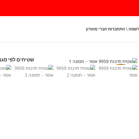
שמה \ התחברות חברי מועדון
שטיחים לפי סגנו
-40%