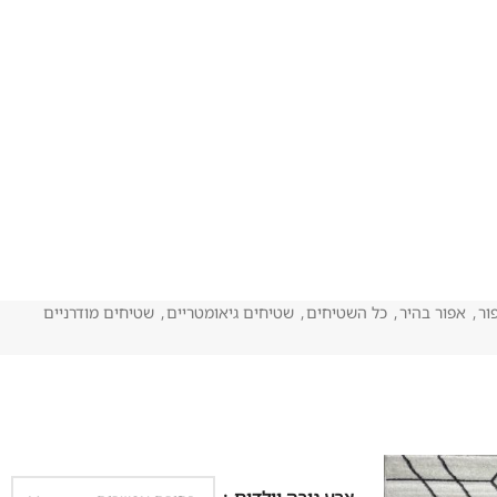
ור
,
אפור בהיר
,
כל השטיחים
,
שטיחים גיאומטריים
,
שטיחים מודרניים