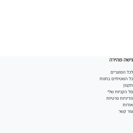
גישה מהירה
לכל המוצרים
כל השטיחים בחנות
תקנון
סל הקניות שלי
מדיניות פרטיות
אודות
צור קשר