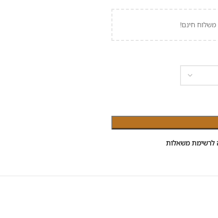
משלוח חינם!
 לרשימת משאלות