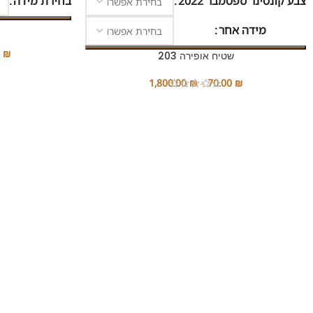
צבע קונטינר ספטמבר 2022
בחירת מידה
מידה אחר
0
₪
שטיח אופירה 203
1,800.00
₪
–
70.00
₪