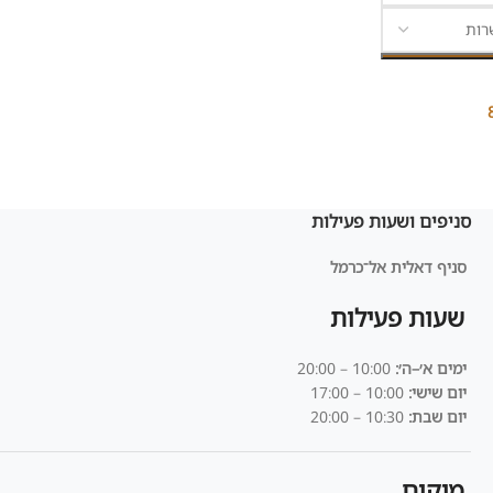
סניפים ושעות פעילות
סניף דאלית אל־כרמל
שעות פעילות
ימים א׳–ה׳:
10:00 – 20:00
יום שישי:
10:00 – 17:00
יום שבת:
10:30 – 20:00
מיקום