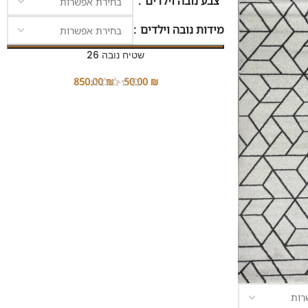
צבע נובה וילדים
מידות נובה וילדים
שטיח נובה 26
850.00
₪
–
50.00
₪