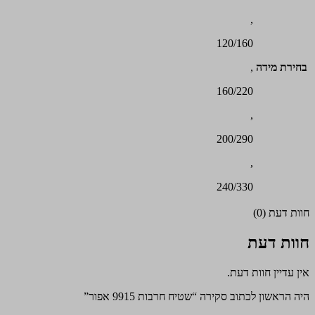
,
120/160
בחירת מידה
,
160/220
,
200/290
,
240/330
חוות דעת (0)
חוות דעת
אין עדיין חוות דעת.
היה הראשון לכתוב סקירה “שטיח חרבות 9915 אפור”