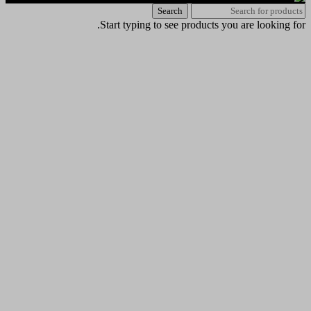
Search
Start typing to see products you are looking for.