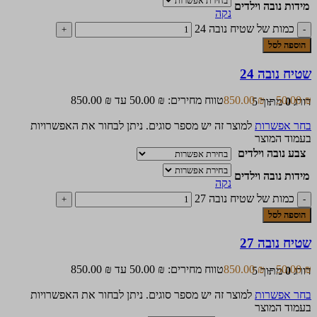
מידות נובה וילדים
נקה
כמות של שטיח נובה 24
הוספה לסל
שטיח נובה 24
₪
50.00
–
₪
850.00
טווח מחירים: ⁦50.00 ₪⁩ עד ⁦850.00 ₪⁩
דורג
0
מתוך 5
בחר אפשרות
למוצר זה יש מספר סוגים. ניתן לבחור את האפשרויות
בעמוד המוצר
צבע נובה וילדים
מידות נובה וילדים
נקה
כמות של שטיח נובה 27
הוספה לסל
שטיח נובה 27
₪
50.00
–
₪
850.00
טווח מחירים: ⁦50.00 ₪⁩ עד ⁦850.00 ₪⁩
דורג
0
מתוך 5
בחר אפשרות
למוצר זה יש מספר סוגים. ניתן לבחור את האפשרויות
בעמוד המוצר