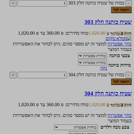
כמות של שטיח כותנה חלק 303
הוספה לסל
שטיח כותנה חלק 303
₪
360.00
–
₪
1,020.00
טווח מחירים: ⁦360.00 ₪⁩ עד ⁦1,020.00 ₪⁩
דורג
0
מתוך 5
בחר אפשרות
למוצר זה יש מספר סוגים. ניתן לבחור את האפשרויות
בעמוד המוצר
צבעי כותנה
מידות כותנה
נקה
כמות של שטיח כותנה חלק 304
הוספה לסל
שטיח כותנה חלק 304
₪
360.00
–
₪
1,020.00
טווח מחירים: ⁦360.00 ₪⁩ עד ⁦1,020.00 ₪⁩
דורג
0
מתוך 5
בחר אפשרות
למוצר זה יש מספר סוגים. ניתן לבחור את האפשרויות
בעמוד המוצר
צבע נובה וילדים