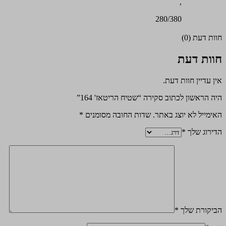
,
280/380
חוות דעת (0)
חוות דעת
אין עדיין חוות דעת.
היה הראשון לכתוב סקירה “שטיח הריטאז' 164”
האימייל לא יוצג באתר.
שדות החובה מסומנים
*
הדירוג שלך
*
הביקורת שלך
*