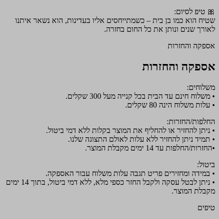
🎀 טיפ לסיום:
שטיח הוא כמו בן בית – כשמתייחסים אליו בעדינות, הוא נשאר איתנו
לאורך שנים ונותן את כל החום בחזרה.
אספקה והחזרות
אספקה והחזרות
משלוחים:
• משלוח חינם עד הבית בכל קנייה מעל 300 שקלים.
• עלות משלוח הינה 80 שקלים.
החלפות/החזרות:
• ניתן להחזיר או להחליף את המוצר בקלות ללא דמי ביטול.
• תמיד ניתן להחזיר ללא עלות לאולם התצוגה שלנו.
•החזרות/החלפות עד 14 ימים מקבלת המוצר.
ביטול:
• במידה ומחזירים פריט תגבה עלות משלוח עבור האספקה.
• ניתן לבטל עסקה ולקבל החזר כספי מלא, ללא דמי ביטול, בתוך 14 ימים
מקבלת המוצר.
טיפים