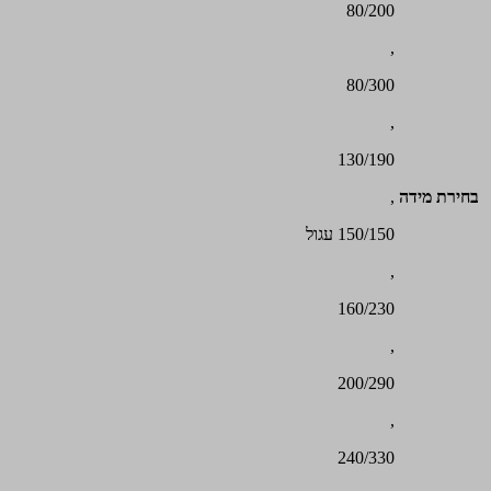
80/200
,
80/300
,
130/190
בחירת מידה
,
150/150 עגול
,
160/230
,
200/290
,
240/330