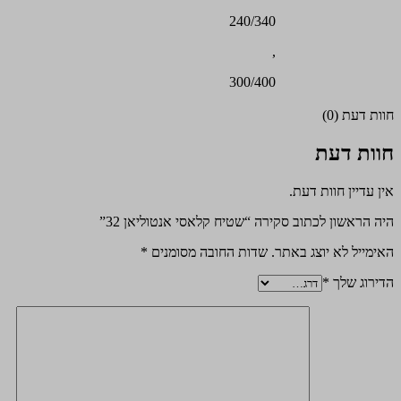
240/340
,
300/400
חוות דעת (0)
חוות דעת
אין עדיין חוות דעת.
היה הראשון לכתוב סקירה “שטיח קלאסי אנטוליאן 32”
האימייל לא יוצג באתר.
שדות החובה מסומנים
*
הדירוג שלך
*