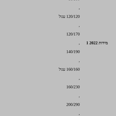
,
120/120 עגול
,
120/170
מידות 2022 1
,
140/190
,
160/160 עגול
,
160/230
,
200/290
,