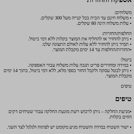
משלוחים:
• משלוח חינם עד הבית בכל קנייה מעל 300 שקלים.
• עלות משלוח הינה 80 שקלים.
החלפות/החזרות:
• ניתן להחזיר או להחליף את המוצר בקלות ללא דמי ביטול.
• תמיד ניתן להחזיר ללא עלות לאולם התצוגה שלנו.
•החזרות/החלפות עד 14 ימים מקבלת המוצר.
ביטול:
• במידה ומחזירים פריט תגבה עלות משלוח עבור האספקה.
• ניתן לבטל עסקה ולקבל החזר כספי מלא, ללא דמי ביטול, בתוך 14 ימים
מקבלת המוצר.
טיפים
טיפים
•מניעת החלקה – ניתן לרכוש רשת מונעת החלקה עבור שטיחים דקים
הזזים בקלות.
• ישור השטיח במידה והשטיח מגיע מקומט יש לפתוח ולגלגל לצד השני.