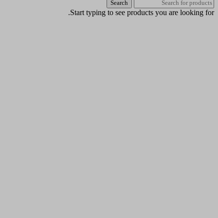
Search
Start typing to see products you are looking for.