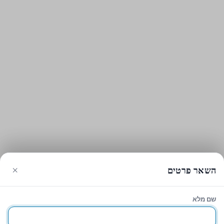
×
השאר פרטים
שם מלא