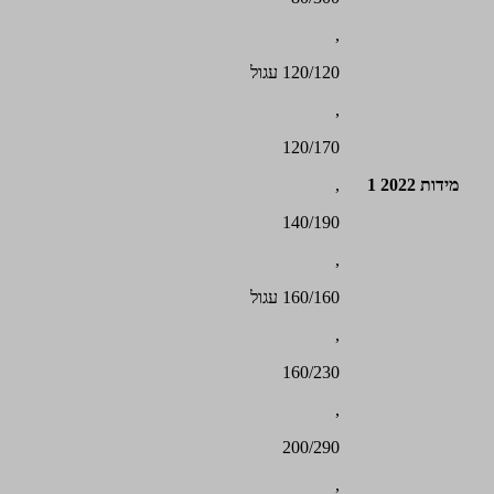
,
120/120 עגול
,
120/170
מידות 2022 1
,
140/190
,
160/160 עגול
,
160/230
,
200/290
,