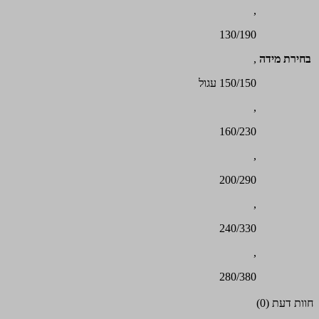
,
130/190
בחירת מידה
,
150/150 עגול
,
160/230
,
200/290
,
240/330
,
280/380
חוות דעת (0)