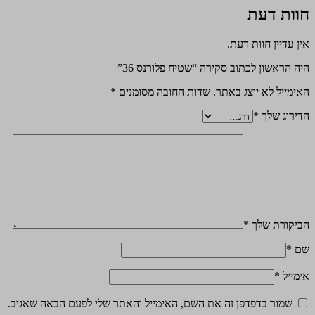
חוות דעת
אין עדיין חוות דעת.
היה הראשון לכתוב סקירה “שטיח פלורנס 36”
האימייל לא יוצג באתר.
שדות החובה מסומנים
*
הדירוג שלך
*
הביקורת שלך
*
שם
*
אימייל
*
שמור בדפדפן זה את השם, האימייל והאתר שלי לפעם הבאה שאגיב.