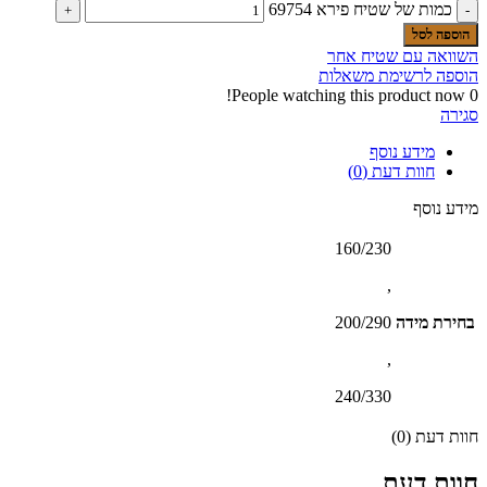
כמות של שטיח פירא 69754
הוספה לסל
השוואה עם שטיח אחר
הוספה לרשימת משאלות
People watching this product now!
0
סגירה
מידע נוסף
חוות דעת (0)
מידע נוסף
160/230
,
בחירת מידה
200/290
,
240/330
חוות דעת (0)
חוות דעת