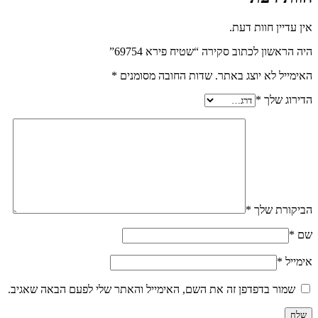
אין עדיין חוות דעת.
היה הראשון לכתוב סקירה “שטיח פירא 69754”
האימייל לא יוצג באתר.
שדות החובה מסומנים
*
הדירוג שלך
*
הביקורת שלך
*
שם
*
אימייל
*
שמור בדפדפן זה את השם, האימייל והאתר שלי לפעם הבאה שאגיב.