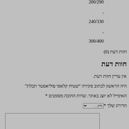
200/290
,
240/330
,
300/400
חוות דעת (0)
חוות דעת
אין עדיין חוות דעת.
היה הראשון לכתוב סקירה “שטיח קלאסי פוליאסטר תכלת”
האימייל לא יוצג באתר.
שדות החובה מסומנים
*
הדירוג שלך
*