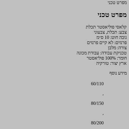
מפרט טכני
מפרט טכני
קלאסי פוליאסטר תכלת
צבע: תכלת, צבעוני
גובה חוט: 10 ס״מ
פרנזים: לא קיים פרנזים
צורה: מלבן
טכניקת עבודה: עבודת מכונה
חומר: 100% פוליאסטר
ארץ יצור: טורקיה
מידע נוסף
60/110
,
80/150
,
80/200