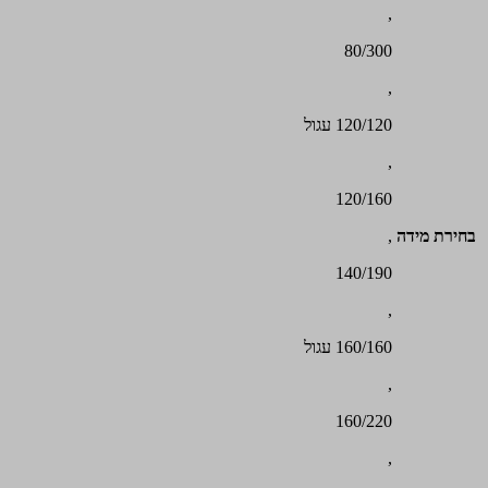
,
80/300
,
120/120 עגול
,
120/160
בחירת מידה
,
140/190
,
160/160 עגול
,
160/220
,