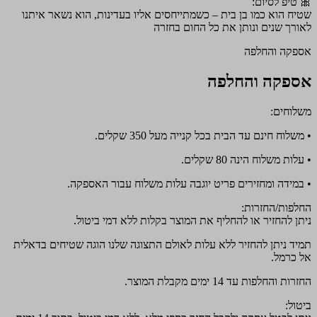
🎀 טיפ לסיום:
שטיח הוא כמו בן בית – כשמתייחסים אליו בעדינות, הוא נשאר איתנו
לאורך שנים ונותן את כל החום בחזרה
אספקה והחלפה
אספקה והחלפה
משלוחים:
• משלוח חינם עד הבית בכל קנייה מעל 350 שקלים.
• עלות משלוח הינה 80 שקלים.
• במידה ומחזירים פריט יוגבה עלות משלוח עבור האספקה.
החלפות/החזרות:
ניתן להחזיר או להחליף את המוצר בקלות ללא דמי ביטול.
תמיד ניתן להחזיר ללא עלות לאולם התצוגה שלנו הוגה שטיחים בדאלית
אל כרמל.
החזרות והחלפות עד 14 ימים מקבלת המוצר.
ביטול: