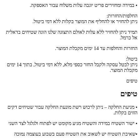
• במידה ומחזירים פריט יוגבה עלות משלוח עבור האספקה.
החלפות/החזרות:
ניתן להחזיר או להחליף את המוצר בקלות ללא דמי ביטול.
תמיד ניתן להחזיר ללא עלות לאולם התצוגה שלנו הוגה שטיחים בדאלית
אל כרמל.
החזרות והחלפות עד 14 ימים מקבלת המוצר.
ביטול:
ניתן לבטל עסקה ולקבל החזר כספי מלא, ללא דמי ביטול, בתוך 14 ימים
מקבלת המוצר.
טיפים
טיפים
• מניעת החלקה – ניתן לרכוש רשת מונעת החלקה עבור שטיחים דקים
הזזים בקלות.
• ישור השטיח במידה והשטיח מגיע מקומט יש לפתוח ולגלגל לצד השני
•שאיבת השטיח יש לשאוב את השטיח פעם בשבוע בעוצמה נמוכה