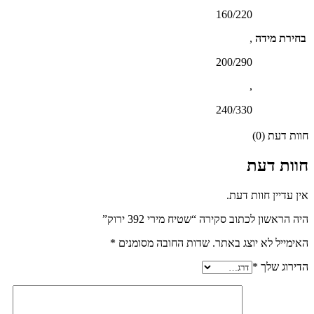
160/220
בחירת מידה
,
200/290
,
240/330
חוות דעת (0)
חוות דעת
אין עדיין חוות דעת.
היה הראשון לכתוב סקירה “שטיח מירי 392 ירוק”
האימייל לא יוצג באתר.
שדות החובה מסומנים
*
הדירוג שלך
*