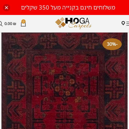
משלוחים חינם בקנייה מעל 350 שקלים
0
0.00
₪
-30%