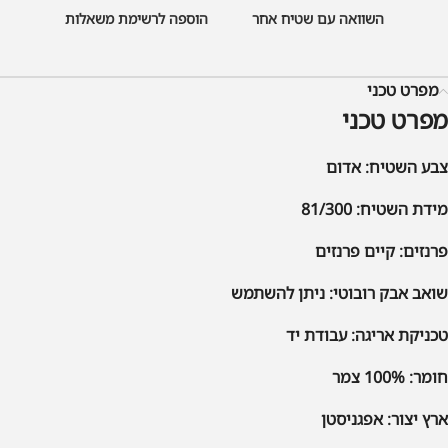
השוואה עם שטיח אחר
הוספה לרשימת משאלות
מפרט טכני
מפרט טכני
צבע השטיח: אדום
מידת השטיח: 81/300
פרנזים: קיים פרנזים
שואב אבק רובוטי: ניתן להשתמש
טכניקת אריגה: עבודת יד
חומר: 100% צמר
ארץ יצור: אפגניסטן