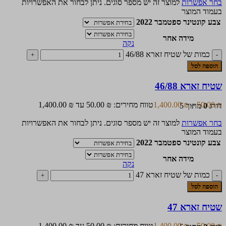
בחר אפשרות
למוצר זה יש מספר סוגים. ניתן לבחור את האפשרויות
בעמוד המוצר
צבע קונטינר ספטמבר 2022
מידה אחר
נקה
כמות של שטיח זארא 46/88
הוספה לסל
שטיח זארא 46/88
₪
50.00
–
₪
1,400.00
טווח מחירים: ⁦50.00 ₪⁩ עד ⁦1,400.00 ₪⁩
דורג
0
מתוך 5
בחר אפשרות
למוצר זה יש מספר סוגים. ניתן לבחור את האפשרויות
בעמוד המוצר
צבע קונטינר ספטמבר 2022
מידה אחר
נקה
כמות של שטיח זארא 47
הוספה לסל
שטיח זארא 47
₪
50.00
–
₪
1,400.00
טווח מחירים: ⁦50.00 ₪⁩ עד ⁦1,400.00 ₪⁩