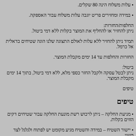
• עלות משלוח הינה 80 שקלים.
• במידה ומחזירים פריט יוגבה עלות משלוח עבור האספקה.
החלפות/החזרות:
ניתן להחזיר או להחליף את המוצר בקלות ללא דמי ביטול.
תמיד ניתן להחזיר ללא עלות לאולם התצוגה שלנו הוגה שטיחים בדאלית
אל כרמל.
החזרות והחלפות עד 14 ימים מקבלת המוצר.
ביטול:
ניתן לבטל עסקה ולקבל החזר כספי מלא, ללא דמי ביטול, בתוך 14 ימים
מקבלת המוצר.
טיפים
טיפים
• מניעת החלקה – ניתן לרכוש רשת מונעת החלקה עבור שטיחים דקים
הזזים בקלות.
• יישור השטיח – במידה והשטיח מגיע מקומט יש לפתוח ולגלגל לצד
השני.