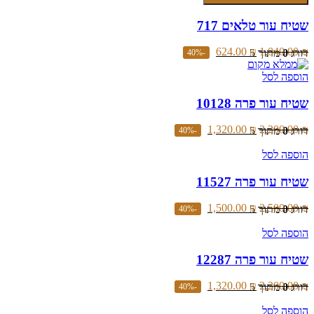
שטיח
את
עור
האפשרויות
שטיח עור טלאים 717
טלאים
בעמוד
717
המוצר
624.00
₪
1,040.00
₪
דורג
0
מתוך 5
-40%
הוספה לסל
שטיח עור פרה 10128
1,320.00
₪
2,200.00
₪
דורג
0
מתוך 5
-40%
הוספה לסל
שטיח עור פרה 11527
1,500.00
₪
2,500.00
₪
דורג
0
מתוך 5
-40%
הוספה לסל
שטיח עור פרה 12287
1,320.00
₪
2,200.00
₪
דורג
0
מתוך 5
-40%
הוספה לסל