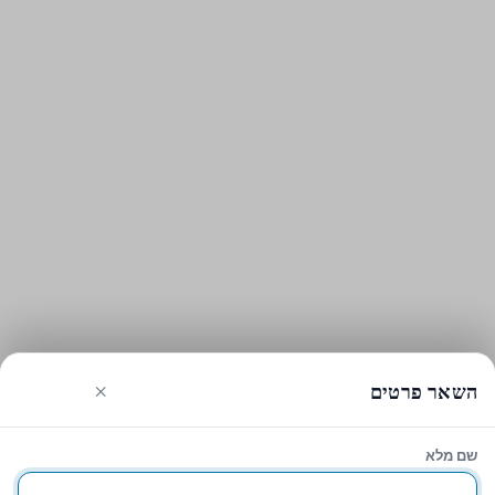
×
השאר פרטים
שם מלא