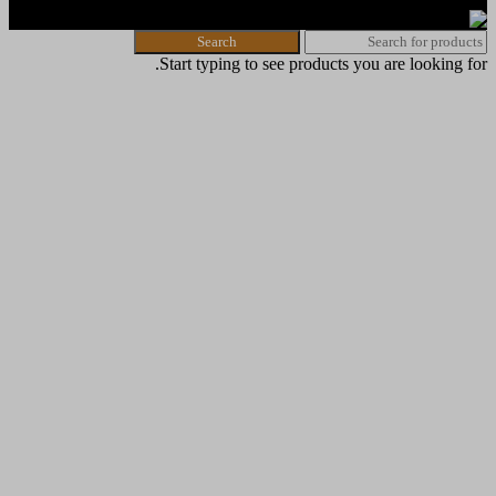
Search
Start typing to see products you are looking for.