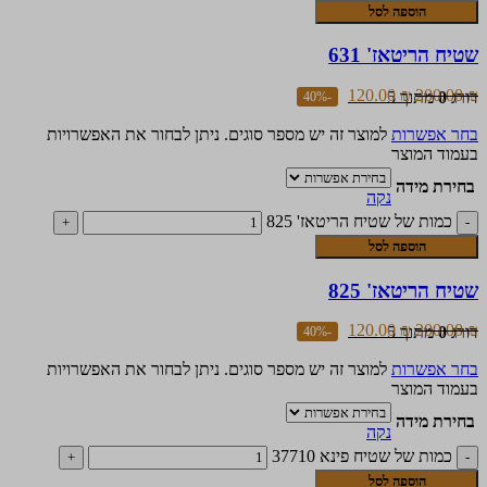
הוספה לסל
שטיח הריטאז' 631
120.00
₪
200.00
₪
דורג
0
מתוך 5
-40%
בחר אפשרות
למוצר זה יש מספר סוגים. ניתן לבחור את האפשרויות
בעמוד המוצר
בחירת מידה
נקה
כמות של שטיח הריטאז' 825
הוספה לסל
שטיח הריטאז' 825
120.00
₪
200.00
₪
דורג
0
מתוך 5
-40%
בחר אפשרות
למוצר זה יש מספר סוגים. ניתן לבחור את האפשרויות
בעמוד המוצר
בחירת מידה
נקה
כמות של שטיח פינא 37710
הוספה לסל