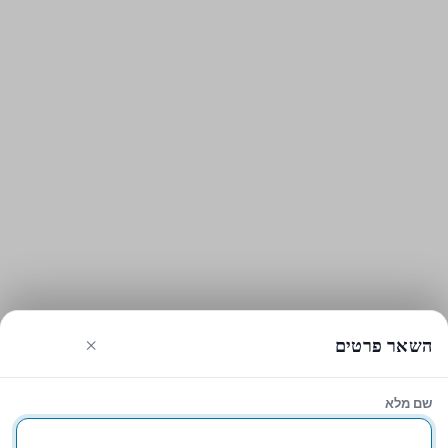
×
השאר פרטים
שם מלא