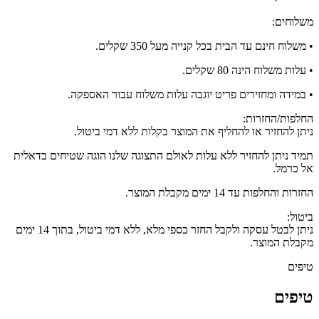
משלוחים:
• משלוח חינם עד הבית בכל קנייה מעל 350 שקלים.
• עלות משלוח הינה 80 שקלים.
• במידה ומחזירים פריט יוגבה עלות משלוח עבור האספקה.
החלפות/החזרות:
ניתן להחזיר או להחליף את המוצר בקלות ללא דמי ביטול.
תמיד ניתן להחזיר ללא עלות לאולם התצוגה שלנו הוגה שטיחים בדאלית
אל כרמל.
החזרות והחלפות עד 14 ימים מקבלת המוצר.
ביטול:
ניתן לבטל עסקה ולקבל החזר כספי מלא, ללא דמי ביטול, בתוך 14 ימים
מקבלת המוצר.
טיפים
טיפים