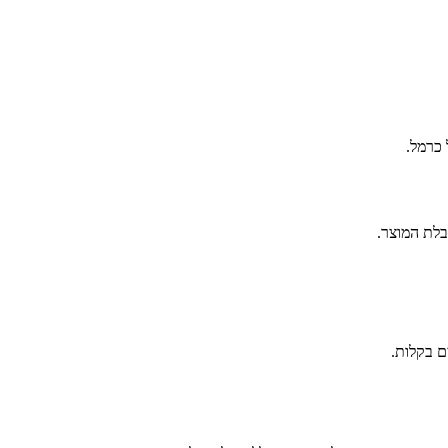
 כרמל.
ם בקלות.