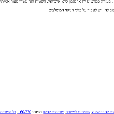
 בעזרת סמרטוט לח או מגבון ללא אלכוהול, השטיח הזה עשויי מעור אמיתי ונ
 לח , יש לעבור על כללי הניקוי המומלצים.
ם לחדר שינה
,
שטיחים למשרד
,
שטיחים לסלון
תגיות:
160/230
,
כל השטיחי