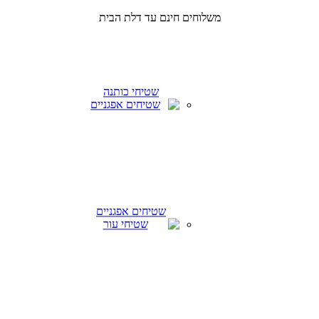
משלוחים חינם עד דלת הבית
שטיחי כותנה
שטיחים אפגניים