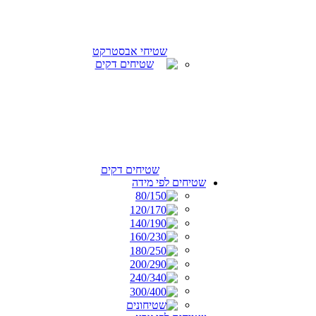
שטיחי אבסטרקט
שטיחים דקים
שטיחים לפי מידה