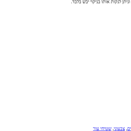
יתן לנקות אותו בניקוי יבש בלבד.
ם
,
צבעוני
,
שטיחי עור