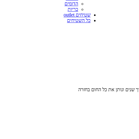
הדומים
כריות
שטיחים outlet
כל השטיחים
ך שנים ונותן את כל החום בחזרה