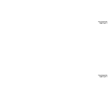
 המוצר
 המוצר