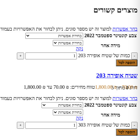
מוצרים קשורים
בחר אפשרות
למוצר זה יש מספר סוגים. ניתן לבחור את האפשרויות בעמוד
צבע קונטינר ספטמבר 2022
מידה אחר
נקה
כמות של שטיח אופירה 203
הוספה לסל
שטיח אופירה 203
₪
70.00
–
₪
1,800.00
טווח מחירים: ⁦70.00 ₪⁩ עד ⁦1,800.00 ₪⁩
דורג
0
מתוך 5
בחר אפשרות
למוצר זה יש מספר סוגים. ניתן לבחור את האפשרויות בעמוד
צבע קונטינר ספטמבר 2022
מידה אחר
נקה
כמות של שטיח אופירה 303
הוספה לסל