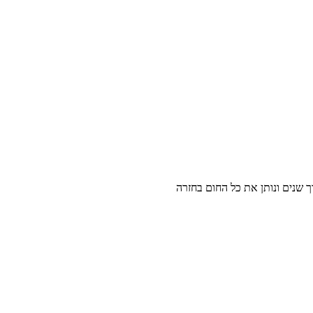
ך שנים ונותן את כל החום בחזרה