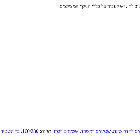
 לח , יש לעבור על כללי הניקוי המומלצים.
ם לחדר שינה
,
שטיחים למשרד
,
שטיחים לסלון
תגיות:
160/230
,
כל השטיחי