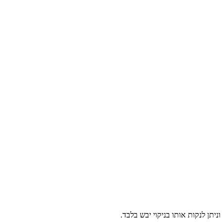
יתן לנקות אותו בניקוי יבש בלבד.