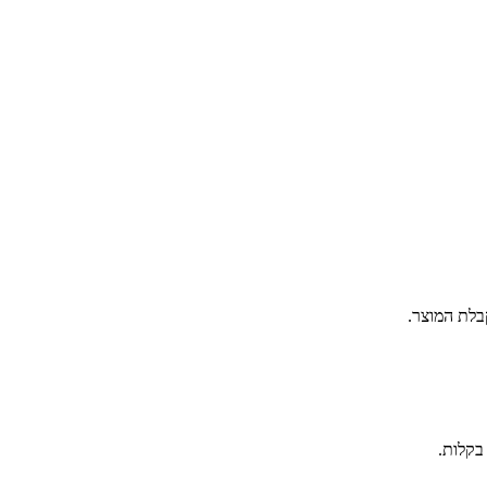
בקלות.