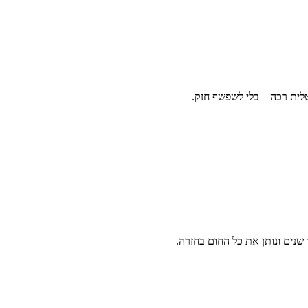
טלית רכה – בלי לשפשף חזק.
שנים ונותן את כל החום בחזרה.