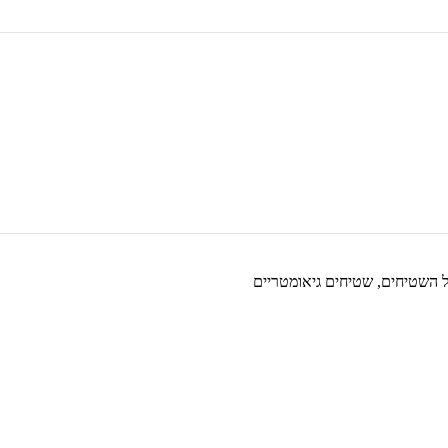
 השטיחים
,
שטיחים גיאומטריים