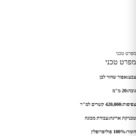
מפרט טכני
מפרט טכני
צבע:אפור שחור לבן
גובה:20 מ"מ
צפיפות:420,000 קשרים למ"ר
טכניקת אריגה:עבודת מכונה
חומר:100% פוליפרופלין