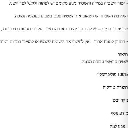
• ישור השטיח במידה והשטיח מגיע מקומט יש לפתוח ולגלגל לצד השני.
•שאיבת השטיח יש לשאוב את השטיח פעם בשבוע בעוצמה נמוכה.
•טיפול בכתמים – יש לנקות במהירות את הכתמים על ידי תנועות סיבוביות , 
• תחזוק לטווח ארוך – אין לחשוף את השטיח לשמש או להציבו במקום רטוב לח
תיאור
שטיח סינטטי עבודת מכונה
100% פוליפרופלין
תוצרת טורקיה
ניקוי יבש
מידע נוסף
צבע לונה