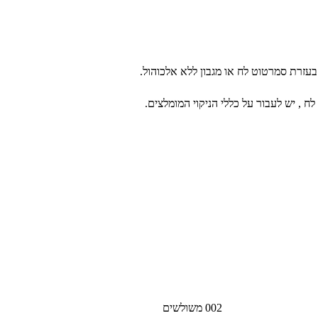
בעזרת סמרטוט לח או מגבון ללא אלכוהול.
 , יש לעבור על כללי הניקוי המומלצים.
002 משולשים