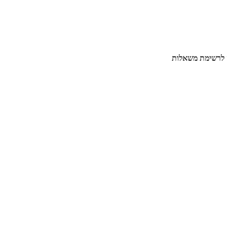
 לרשימת משאלות