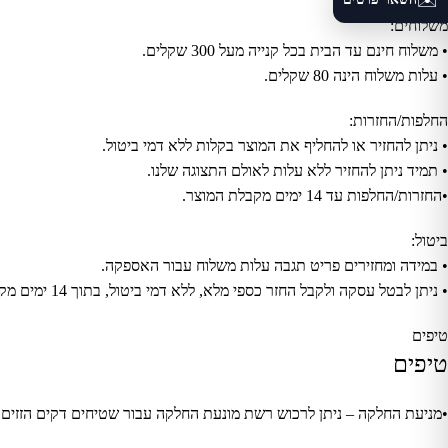
✉️
משלוחים:
• משלוח חינם עד הבית בכל קנייה מעל 300 שקלים.
• עלות משלוח הינה 80 שקלים.
החלפות/החזרות:
• ניתן להחזיר או להחליף את המוצר בקלות ללא דמי ביטול.
• תמיד ניתן להחזיר ללא עלות לאולם התצוגה שלנו.
•החזרות/החלפות עד 14 ימים מקבלת המוצר.
ביטול:
• במידה ומחזירים פריט תגבה עלות משלוח עבור האספקה.
• ניתן לבטל עסקה ולקבל החזר כספי מלא, ללא דמי ביטול, בתוך 14 ימים מקבלת המוצר.
טיפים
טיפים
•מניעת החלקה – ניתן לרכוש רשת מונעת החלקה עבור שטיחים דקים הזזים 