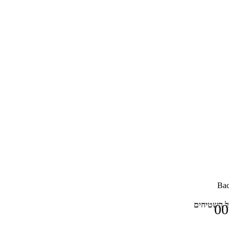
Bac
ל השטיחים