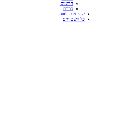
הדומים
כריות
שטיחים outlet
כל השטיחים