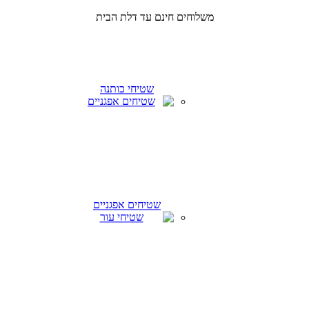
משלוחים חינם עד דלת הבית
שטיחי כותנה
שטיחים אפגניים