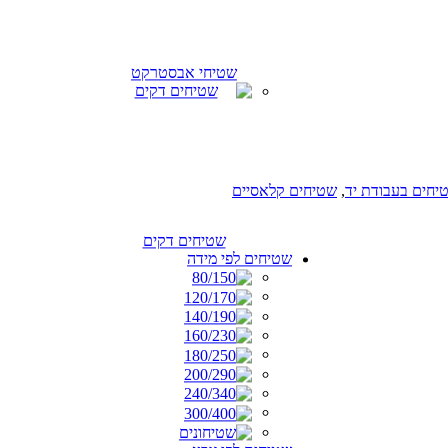
שטיחי אבסטרקט
יחים בעבודת יד
,
שטיחים קלאסיים
שטיחים דקים
שטיחים לפי מידה