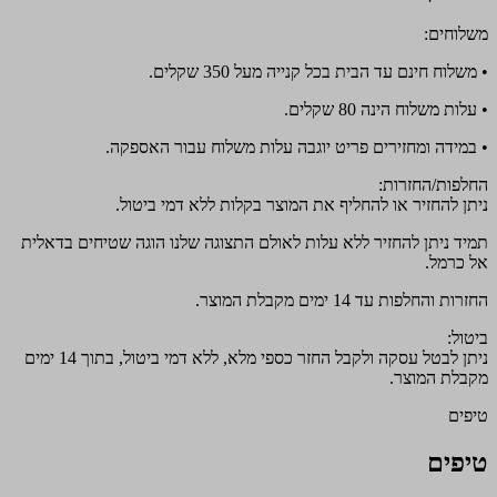
משלוחים:
• משלוח חינם עד הבית בכל קנייה מעל 350 שקלים.
• עלות משלוח הינה 80 שקלים.
• במידה ומחזירים פריט יוגבה עלות משלוח עבור האספקה.
החלפות/החזרות:
ניתן להחזיר או להחליף את המוצר בקלות ללא דמי ביטול.
תמיד ניתן להחזיר ללא עלות לאולם התצוגה שלנו הוגה שטיחים בדאלית
אל כרמל.
החזרות והחלפות עד 14 ימים מקבלת המוצר.
ביטול:
ניתן לבטל עסקה ולקבל החזר כספי מלא, ללא דמי ביטול, בתוך 14 ימים
מקבלת המוצר.
טיפים
טיפים